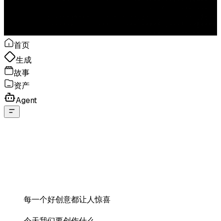
首页
生成
故事
资产
Agent
每一个好创意都让人惊喜
今天我们要创作什么